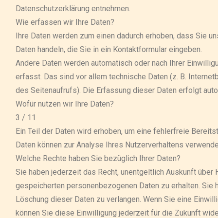
Datenschutzerklärung entnehmen.
Wie erfassen wir Ihre Daten?
Ihre Daten werden zum einen dadurch erhoben, dass Sie uns 
Daten handeln, die Sie in ein Kontaktformular eingeben.
Andere Daten werden automatisch oder nach Ihrer Einwill
erfasst. Das sind vor allem technische Daten (z. B. Interne
des Seitenaufrufs). Die Erfassung dieser Daten erfolgt aut
Wofür nutzen wir Ihre Daten?
3 / 11
Ein Teil der Daten wird erhoben, um eine fehlerfreie Bereit
Daten können zur Analyse Ihres Nutzerverhaltens verwende
Welche Rechte haben Sie bezüglich Ihrer Daten?
Sie haben jederzeit das Recht, unentgeltlich Auskunft über
gespeicherten personenbezogenen Daten zu erhalten. Sie h
Löschung dieser Daten zu verlangen. Wenn Sie eine Einwilli
können Sie diese Einwilligung jederzeit für die Zukunft wi