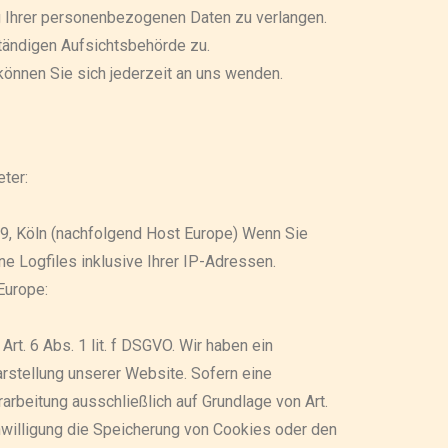
 Ihrer personenbezogenen Daten zu verlangen.
tändigen Aufsichtsbehörde zu.
önnen Sie sich jederzeit an uns wenden.
ter:
9, Köln (nachfolgend Host Europe) Wenn Sie
 Logfiles inklusive Ihrer IP-Adressen.
Europe:
t. 6 Abs. 1 lit. f DSGVO. Wir haben ein
rstellung unserer Website. Sofern eine
arbeitung ausschließlich auf Grundlage von Art.
nwilligung die Speicherung von Cookies oder den