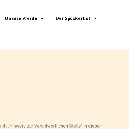
Unsere Pferde
Der Spöckerhof
t „Hinweis zur Verantwortlichen Stelle“ in dieser