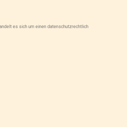
ndelt es sich um einen datenschutzrechtlich