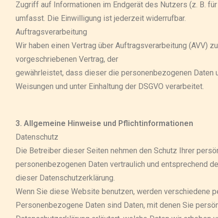
Zugriff auf Informationen im Endgerät des Nutzers (z. B. f
umfasst. Die Einwilligung ist jederzeit widerrufbar.
Auftragsverarbeitung
Wir haben einen Vertrag über Auftragsverarbeitung (AVV) z
vorgeschriebenen Vertrag, der
gewährleistet, dass dieser die personenbezogenen Daten 
Weisungen und unter Einhaltung der DSGVO verarbeitet.
3. Allgemeine Hinweise und Pflichtinformationen
Datenschutz
Die Betreiber dieser Seiten nehmen den Schutz Ihrer persön
personenbezogenen Daten vertraulich und entsprechend de
dieser Datenschutzerklärung.
Wenn Sie diese Website benutzen, werden verschiedene 
Personenbezogene Daten sind Daten, mit denen Sie persönli