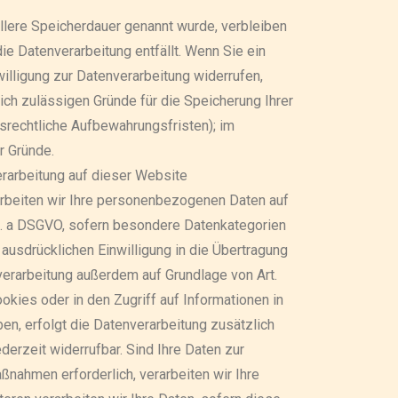
llere Speicherdauer genannt wurde, verbleiben
e Datenverarbeitung entfällt. Wenn Sie ein
lligung zur Datenverarbeitung widerrufen,
ich zulässigen Gründe für die Speicherung Ihrer
srechtliche Aufbewahrungsfristen); im
r Gründe.
rarbeitung auf dieser Website
rarbeiten wir Ihre personenbezogenen Daten auf
 lit. a DSGVO, sofern besondere Datenkategorien
 ausdrücklichen Einwilligung in die Übertragung
verarbeitung außerdem auf Grundlage von Art.
ookies oder in den Zugriff auf Informationen in
aben, erfolgt die Datenverarbeitung zusätzlich
derzeit widerrufbar. Sind Ihre Daten zur
ßnahmen erforderlich, verarbeiten wir Ihre