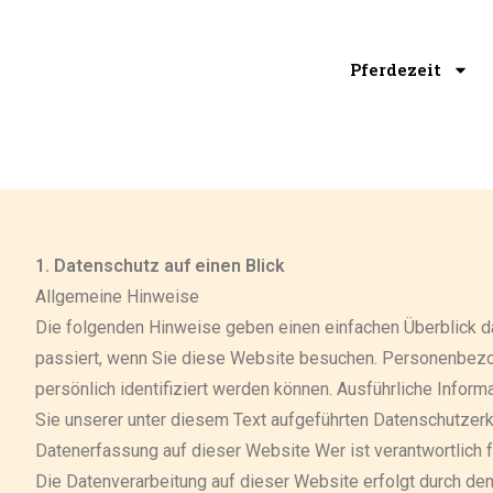
Pferdezeit
1. Datenschutz auf einen Blick
Allgemeine Hinweise
Die folgenden Hinweise geben einen einfachen Überblick 
passiert, wenn Sie diese Website besuchen. Personenbezog
persönlich identifiziert werden können. Ausführliche Inf
Sie unserer unter diesem Text aufgeführten Datenschutzerk
Datenerfassung auf dieser Website Wer ist verantwortlich 
Die Datenverarbeitung auf dieser Website erfolgt durch de